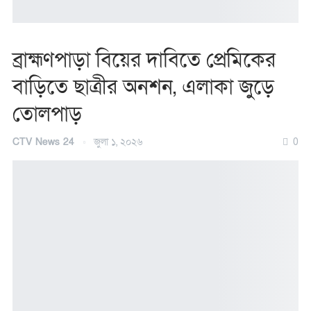
ব্রাহ্মণপাড়া বিয়ের দাবিতে প্রেমিকের
বাড়িতে ছাত্রীর অনশন, এলাকা জুড়ে
তোলপাড়
CTV News 24
জুলা ১, ২০২৬
0