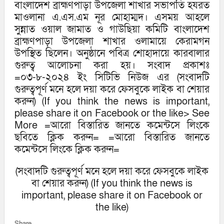
বাংলাদেশ ব্রাহ্মণপাড়া উপজেলা শাখার সভাপতি হযরত
মাওলানা এ.এস.এম নূর মোহাম্মদ। এসময় আহলে
সুন্নাত ওয়াল জামাত ও গাউছিয়া কমিটি বাংলাদেশ
ব্রাহ্মণপাড়া উপজেলা শাখার ওলামায়ে কেরামগন
উপস্থিত ছিলেন। অনুষ্ঠানে পবিত্র শোহাদায়ে কারবালার
গুরুত্ব আলোচনা করা হয়। সংবাদ প্রকাশঃ
=০৩-৮-২০২৪ ইং সিটিভি নিউজ এর (সংবাদটি
গুরুত্বপূর্ণ মনে হলে দয়া করে ফেসবুকে লাইক বা শেয়ার
করুন) (If you think the news is important,
please share it on Facebook or the like> See
More =আরো বিস্তারিত জানতে কমেন্টসে লিংকে
ছবিতে ক্লিক করুন= =আরো বিস্তারিত জানতে
কমেন্টসে লিংকে ক্লিক করুন=
(সংবাদটি গুরুত্বপূর্ণ মনে হলে দয়া করে ফেসবুকে লাইক
বা শেয়ার করুন) (If you think the news is
important, please share it on Facebook or
the like)
Share