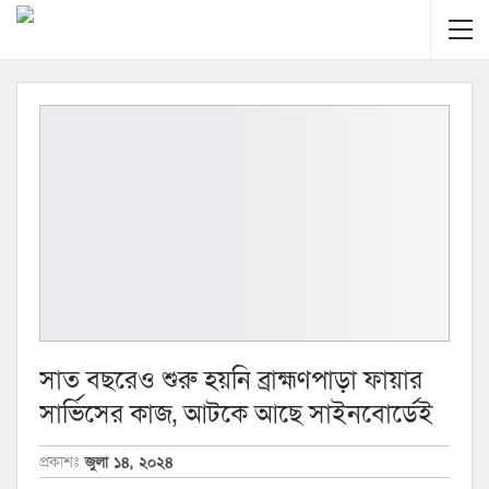
সাত বছরেও শুরু হয়নি ব্রাহ্মণপাড়া ফায়ার
সার্ভিসের কাজ, আটকে আছে সাইনবোর্ডেই
প্রকাশঃ
জুলা ১৪, ২০২৪