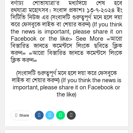
বর্ণাঢ্য শোভাযাত্রা’র মধ্যদিয়ে শেষ হবে
রথযাত্রা মহোৎসব। সংবাদ প্রকাশঃ ১৩-৭-২০২৪ ইং
সিটিভি নিউজ এর (সংবাদটি গুরুত্বপূর্ণ মনে হলে দয়া
করে ফেসবুকে লাইক বা শেয়ার করুন) (If you think
the news is important, please share it on
Facebook or the like> See More =আরো
বিস্তারিত জানতে কমেন্টসে লিংকে ছবিতে ক্লিক
করুন= =আরো বিস্তারিত জানতে কমেন্টসে লিংকে
ক্লিক করুন=
(সংবাদটি গুরুত্বপূর্ণ মনে হলে দয়া করে ফেসবুকে
লাইক বা শেয়ার করুন) (If you think the news is
important, please share it on Facebook or
the like)
Share