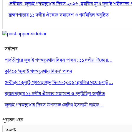
দেবীদ্বার: জুলাই গণঅভ্যুত্থান দিবস-২০২৬; হুমকির মুখে জুলাই শহীদদের
ব্রাহ্মণপাড়ায় ১১ দলীয় ঐক্যের সমাবেশ ও গনমিছিল অনুষ্ঠিত
সর্বশেষ
পার্বতীপুরে জুলাই গণঅভ্যুত্থান দিবস পালন : ১১ দলীয় ঐক্যের…
কুবিতে ‘জুলাই গণঅভ্যুত্থান দিবস’ পালন
দেবীদ্বার: জুলাই গণঅভ্যুত্থান দিবস-২০২৬; হুমকির মুখে জুলাই…
ব্রাহ্মণপাড়ায় ১১ দলীয় ঐক্যের সমাবেশ ও গনমিছিল অনুষ্ঠিত
জুলাই গণঅভ্যুত্থান দিবস উপলক্ষে জেনিথ ইসলামী লাইফ…
পুরাতন খবর