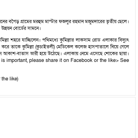
নের বগৈড় গ্রামের মরহুম মাস্টার ফজলুর রহমান মজুমদারের তৃতীয় ছেলে।
 উন্নয়ন বোর্ডের সামনে।
লা শহরে যাচ্ছিলেন। পথিমধ্যে কুমিল্লার লাকসাম রোড এলাকার বিদ্যুৎ
র করে তাকে কুমিল্লা (কুচাইতলী) মেডিকেল কলেজ হাসপাতালে নিয়ে গেলে
রে যেন আকাশ-বাতাস ভারী হয়ে উঠেছে। এলাকায় নেমে এসেছে শোকের ছায়া।
ews is important, please share it on Facebook or the like> See
 the like)