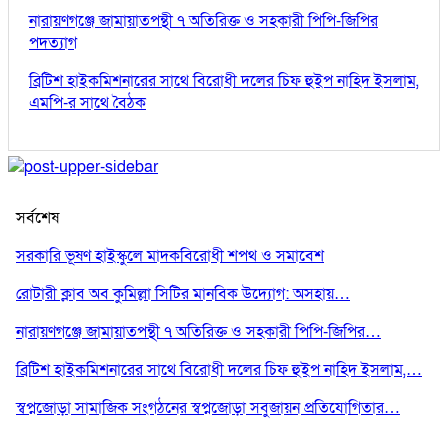
নারায়ণগঞ্জে জামায়াতপন্থী ৭ অতিরিক্ত ও সহকারী পিপি-জিপির
পদত্যাগ
ব্রিটিশ হাইকমিশনারের সাথে বিরোধী দলের চিফ হুইপ নাহিদ ইসলাম,
এমপি-র সাথে বৈঠক
সর্বশেষ
সরকারি ভূষণ হাইস্কুলে মাদকবিরোধী শপথ ও সমাবেশ
রোটারী ক্লাব অব কুমিল্লা সিটির মানবিক উদ্যোগ: অসহায়…
নারায়ণগঞ্জে জামায়াতপন্থী ৭ অতিরিক্ত ও সহকারী পিপি-জিপির…
ব্রিটিশ হাইকমিশনারের সাথে বিরোধী দলের চিফ হুইপ নাহিদ ইসলাম,…
স্বপ্নজোড়া সামাজিক সংগঠনের স্বপ্নজোড়া সবুজায়ন প্রতিযোগিতার…