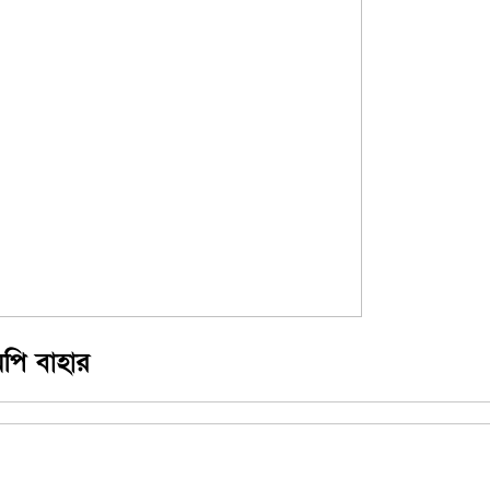
মপি বাহার