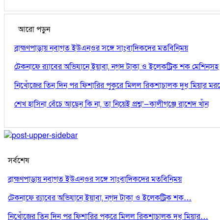
আরো পড়ুন
ব্রাহ্মণপাড়ায় নবাগত ইউএনওর সঙ্গে সাংবাদিকদের মতবিনিময়
টেকনাফে র‌্যাবের অভিযানে ইয়াবা, নগদ টাকা ও ইলেকট্রিক শক মেশিন
নিখোঁজের তিন দিন পর ফিশারির পুকুরে মিলল রিকশাচালক দুধ মিয়ার ম
শেখ হাসিনা বেঁচে আছেন কি না, তা নিয়েই প্রশ্ন’—কালীগঞ্জে রাশেদ খাঁন
সর্বশেষ
ব্রাহ্মণপাড়ায় নবাগত ইউএনওর সঙ্গে সাংবাদিকদের মতবিনিময়
টেকনাফে র‌্যাবের অভিযানে ইয়াবা, নগদ টাকা ও ইলেকট্রিক শক…
নিখোঁজের তিন দিন পর ফিশারির পুকুরে মিলল রিকশাচালক দুধ মিয়ার…