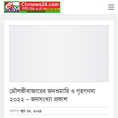
মৌলভীবাজারের জনশুমারি ও ‍গৃহগণনা
২০২২ – জনসংখ্যা প্রকাশ
প্রকাশঃ
জুন ২৮, ২০২৪