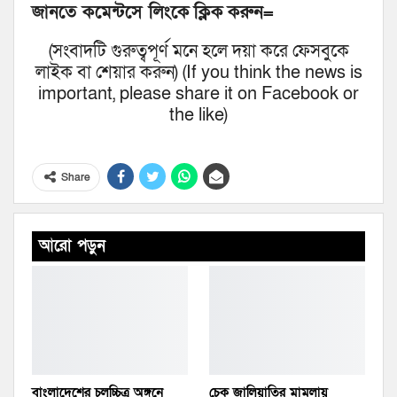
জানতে কমেন্টসে লিংকে
ক্লিক
করুন
=
(সংবাদটি গুরুত্বপূর্ণ মনে হলে দয়া করে ফেসবুকে
লাইক বা শেয়ার করুন) (If you think the news is
important, please share it on Facebook or
the like)
Share
আরো পড়ুন
বাংলাদেশের চলচ্চিত্র অঙ্গনে
চেক জালিয়াতির মামলায়