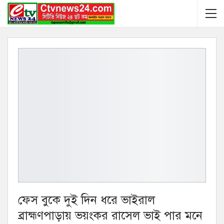
ফেস বুকে দুই দিন ধরে ভাইরাল
ব্রাহ্মণপাড়ায় ভয়ংকর রাসেল ভাই পার মনে