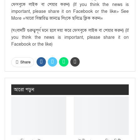
ফেসবুকে লাইক বা শেয়ার করুন) (If you think the news is
important, please share it on Facebook or the like> See
More =আরো বিস্তারিত জানতে লিংকে ছবিতে ক্লিক করুন=
(সংবাদটি গুরুত্বপূর্ণ মনে হলে দয়া করে ফেসবুকে লাইক বা শেয়ার করুন) (If
you think the news is important, please share it on
Facebook or the like)
Share
আরো পড়ুন