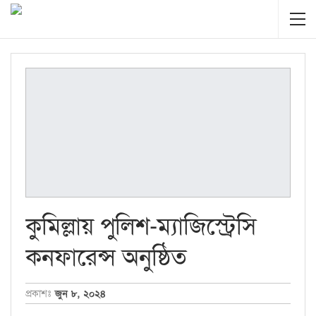
কুমিল্লায় পুলিশ-ম্যাজিস্ট্রেসি
কনফারেন্স অনুষ্ঠিত
প্রকাশঃ
জুন ৮, ২০২৪