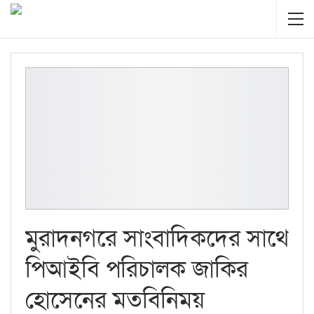
মুরাদনগরে সাংবাদিকদের সাথে
পিআইবি পরিচালক জাকির
হোসেনের মতবিনিময়