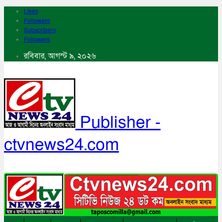
Likes
Followers
Subscribers
Followers
রবিবার, আগস্ট ৯, ২০২৬
Publisher -
ctvnews24.com