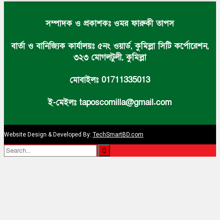
সম্পাদক ও প্রকাশকঃ ওমর ফারুকী তাপস
বার্তা ও বানিজ্যিক কার্যালয়ঃ ৫নং ওয়ার্ড, কুমিল্লা সিটি কর্পোরেশন,
৩২৩ মোগলটুলী, কুমিল্লা
মোবাইলঃ 01711335013
ই-মেইলঃ taposcomilla@gmail.com
Website Design & Developed By:
TechSmartBD.com