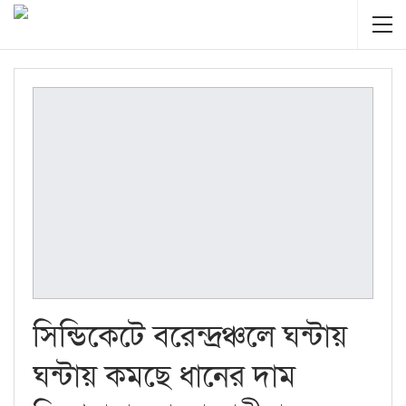
সিন্ডিকেটে বরেন্দ্রঞ্চলে ঘন্টায়
ঘন্টায় কমছে ধানের দাম