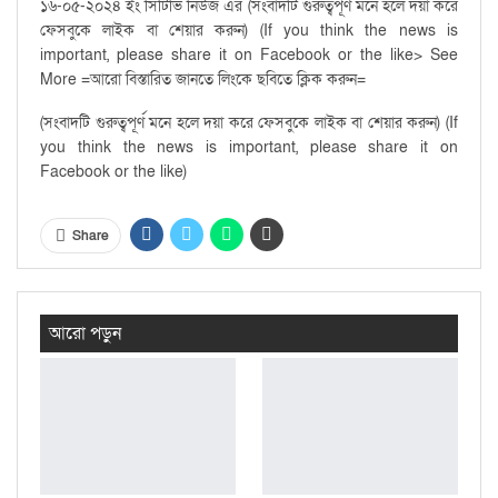
১৬-০৫-২০২৪ ইং সিটিভি নিউজ এর (সংবাদটি গুরুত্বপূর্ণ মনে হলে দয়া করে
ফেসবুকে লাইক বা শেয়ার করুন) (If you think the news is
important, please share it on Facebook or the like> See
More =আরো বিস্তারিত জানতে লিংকে ছবিতে ক্লিক করুন=
(সংবাদটি গুরুত্বপূর্ণ মনে হলে দয়া করে ফেসবুকে লাইক বা শেয়ার করুন) (If
you think the news is important, please share it on
Facebook or the like)
Share
আরো পড়ুন