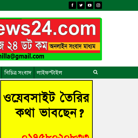
বিচিত্র সংবাদ
লাইফস্টাইল