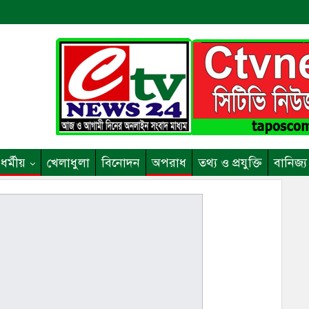
ধর্মীয়
খেলাধুলা
বিনোদন
অপরাধ
তথ্য ও প্রযুক্তি
বানিজ্য