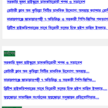
সরকারি ভূষণ হাইস্কুলে মাদকবিরোধী শপথ ও সমাবেশ
রোটারী ক্লাব অব কুমিল্লা সিটির মানবিক উদ্যোগ: অসহায় ক্যান্সার র
নারায়ণগঞ্জে জামায়াতপন্থী ৭ অতিরিক্ত ও সহকারী পিপি-জিপির পদত্যা
ব্রিটিশ হাইকমিশনারের সাথে বিরোধী দলের চিফ হুইপ নাহিদ ইসলাম
সর্বশেষ
সরকারি ভূষণ হাইস্কুলে মাদকবিরোধী শপথ ও সমাবেশ
রোটারী ক্লাব অব কুমিল্লা সিটির মানবিক উদ্যোগ: অসহায়…
নারায়ণগঞ্জে জামায়াতপন্থী ৭ অতিরিক্ত ও সহকারী পিপি-জিপির…
ব্রিটিশ হাইকমিশনারের সাথে বিরোধী দলের চিফ হুইপ নাহিদ ইসলাম,…
স্বপ্নজোড়া সামাজিক সংগঠনের স্বপ্নজোড়া সবুজায়ন প্রতিযোগিতার…