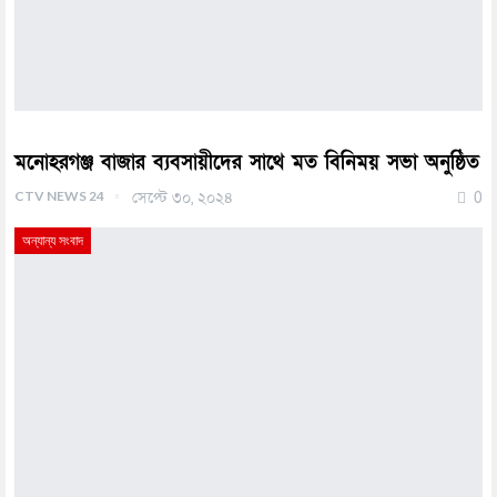
মনোহরগঞ্জ বাজার ব্যবসায়ীদের সাথে মত বিনিময় সভা অনুষ্ঠিত
CTV NEWS 24
সেপ্টে ৩০, ২০২৪
0
অন্যান্য সংবাদ