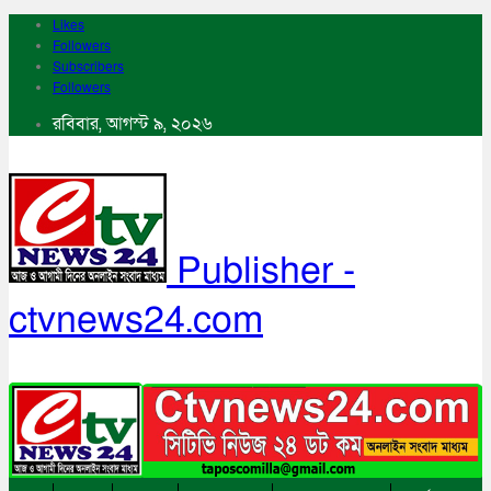
Likes
Followers
Subscribers
Followers
রবিবার, আগস্ট ৯, ২০২৬
Publisher -
ctvnews24.com