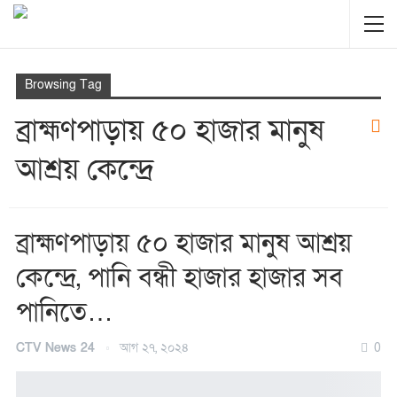
Browsing Tag
ব্রাহ্মণপাড়ায় ৫০ হাজার মানুষ
আশ্রয় কেন্দ্রে
ব্রাহ্মণপাড়ায় ৫০ হাজার মানুষ আশ্রয়
কেন্দ্রে, পানি বন্ধী হাজার হাজার সব
পানিতে…
CTV News 24
আগ ২৭, ২০২৪
0