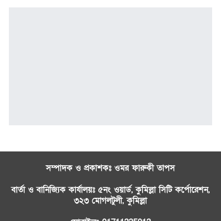
সম্পাদক ও প্রকাশকঃ ওমর ফারুকী তাপস
বার্তা ও বানিজ্যিক কার্যালয়ঃ ৫নং ওয়ার্ড, কুমিল্লা সিটি কর্পোরেশন,
৩২৩ মোগলটুলী, কুমিল্লা