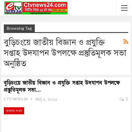
Browsing Tag
বুড়িচংয়ে জাতীয় বিজ্ঞান ও প্রযুক্তি
সপ্তাহ উদযাপন উপলক্ষে প্রস্তুতিমূলক সভা
অনুষ্ঠিত
বুড়িচংয়ে জাতীয় বিজ্ঞান ও প্রযুক্তি সপ্তাহ উদযাপন উপলক্ষে
প্রস্তুতিমূলক সভা…
CTV NEWS 24
জানু ৫, ২০২৫
0
অন্যান্য সংবাদ