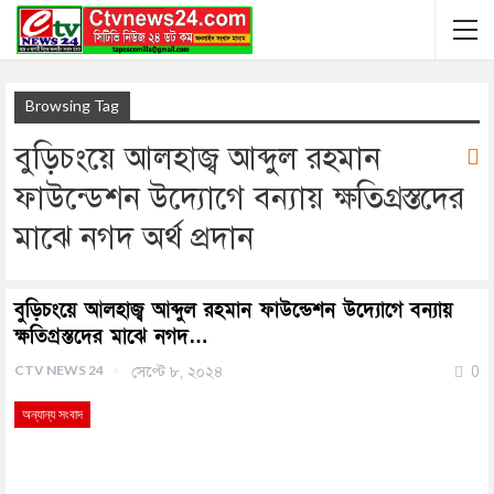
Browsing Tag
বুড়িচংয়ে আলহাজ্ব আব্দুল রহমান
ফাউন্ডেশন উদ্যোগে বন্যায় ক্ষতিগ্রস্তদের
মাঝে নগদ অর্থ প্রদান
বুড়িচংয়ে আলহাজ্ব আব্দুল রহমান ফাউন্ডেশন উদ্যোগে বন্যায়
ক্ষতিগ্রস্তদের মাঝে নগদ…
CTV NEWS 24
সেপ্টে ৮, ২০২৪
0
অন্যান্য সংবাদ