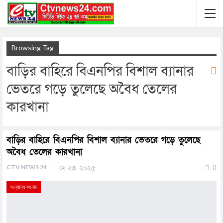
Browsing Tag
বাড়ির বাহিরে বিএনপির বিশাল ব্যানার
ভেতরে গড়ে তুলেছে অবৈধ তেলের
কারখানা
বাড়ির বাহিরে বিএনপির বিশাল ব্যানার ভেতরে গড়ে তুলেছে
অবৈধ তেলের কারখানা
CTV NEWS 24
মে ২৩, ২০২৫
0
অন্যান্য সংবাদ