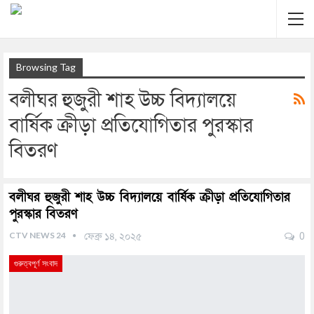
Browsing Tag
বলীঘর হুজুরী শাহ উচ্চ বিদ্যালয়ে
বার্ষিক ক্রীড়া প্রতিযোগিতার পুরস্কার
বিতরণ
বলীঘর হুজুরী শাহ উচ্চ বিদ্যালয়ে বার্ষিক ক্রীড়া প্রতিযোগিতার
পুরস্কার বিতরণ
CTV NEWS 24
ফেব্রু ১৪, ২০২৫
0
গুরুত্বপূর্ণ সংবাদ