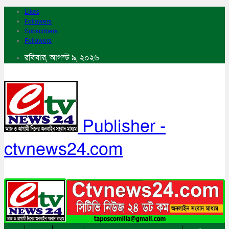
Likes
Followers
Subscribers
Followers
রবিবার, আগস্ট ৯, ২০২৬
Publisher -
ctvnews24.com