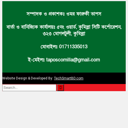
সম্পাদক ও প্রকাশকঃ ওমর ফারুকী তাপস
বার্তা ও বানিজ্যিক কার্যালয়ঃ ৫নং ওয়ার্ড, কুমিল্লা সিটি কর্পোরেশন,
৩২৩ মোগলটুলী, কুমিল্লা
মোবাইলঃ 01711335013
ই-মেইলঃ taposcomilla@gmail.com
Website Design & Developed By:
TechSmartBD.com