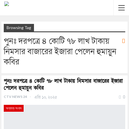
Browsing Tag
পুনঃ দরপত্রে ৪ কোটি ৭৮ লাখ টাকায়
নিমসার বাজারের ইজারা পেলেন হুমায়ুন
কবির
পুনঃ দরপত্রে ৪ কোটি ৭৮ লাখ টাকায় নিমসার বাজারের ইজারা
পেলেন হুমায়ুন কবির
CTV NEWS 24
এপ্রি ১০, ২০২৫
0
অন্যান্য সংবাদ