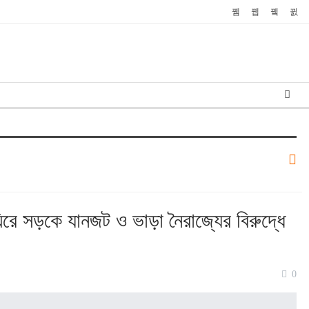
ঘিরে সড়কে যানজট ও ভাড়া নৈরাজ্যের বিরুদ্ধে
0