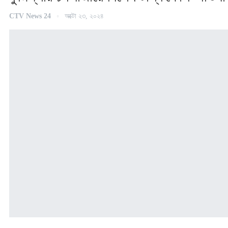
CTV News 24
অক্টো ২৩, ২০২৪