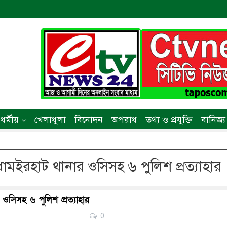
ধর্মীয়
খেলাধুলা
বিনোদন
অপরাধ
তথ্য ও প্রযুক্তি
বানিজ্য
 ধামইরহাট থানার ওসিসহ ৬ পুলিশ প্রত্যাহার
 ওসিসহ ৬ পুলিশ প্রত্যাহার
0