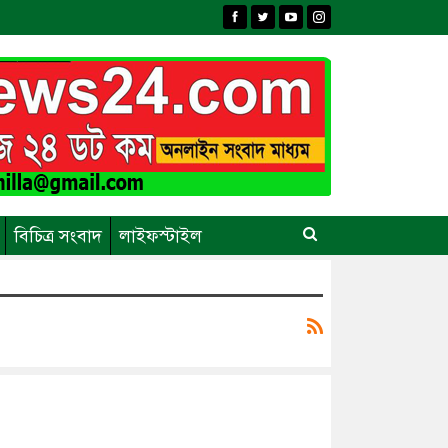
বিচিত্র সংবাদ
লাইফস্টাইল