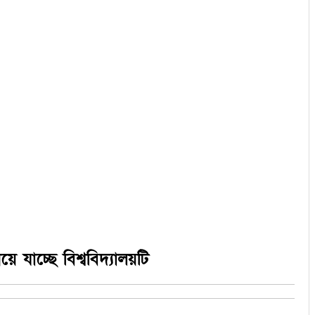
যাচ্ছে বিশ্ববিদ্যালয়টি