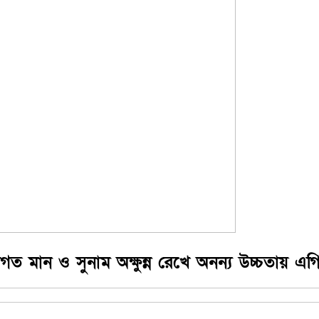
মান ও সুনাম অক্ষুন্ন রেখে অনন্য উচ্চতায় এগিয়ে 