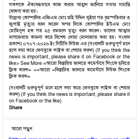
সকলকে ঐক্যবদ্ধভাবে কাজ করার আহ্বান জানিয়ে সভার সমাপ্তি
ঘোষণা করা হয়।
উল্লেখ্য কোম্পানির এজিএম মোঃ মহি উদ্দিন ভূইয়া গত বৃহস্পতিবার ৩
জুলাই মৃত্যুর বরন করেন অপর দিকে কোম্পানির ইউএম মোঃ
মোমিনুল হক গত ২৫ রমজান মৃত্যু বরন করেন। তাদের আত্মার
মাগফেরাত কামনা করে বিশেষ দোয়া মোনাজাত করা হয়। সংবাদ
প্রকাশঃ ০৭০৭-২০২৬ ইং সিটিভি নিউজ এর (সংবাদটি গুরুত্বপূর্ণ মনে
হলে দয়া করে ফেসবুকে লাইক বা শেয়ার করুন) (If you think the
news is important, please share it on Facebook or the
like> See More =আরো বিস্তারিত জানতে কমেন্টসে লিংকে ছবিতে
ক্লিক করুন= ==আরো =বিস্তারিত জানতে কমেন্টসে নিউজ লিংকে
ক্লিক করুন=
(সংবাদটি গুরুত্বপূর্ণ মনে হলে দয়া করে ফেসবুকে লাইক বা শেয়ার
করুন) (If you think the news is important, please share it
on Facebook or the like)
Share
আরো পড়ুন