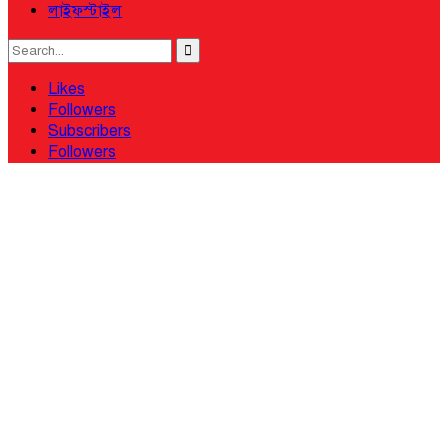
লাইফস্টাইল
Likes
Followers
Subscribers
Followers