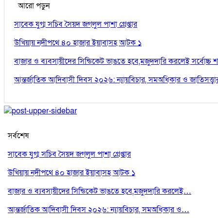
আরো পড়ুন
সাবেক যুগ্ম সচিব সৈয়দ জগলুল পাশা গ্রেপ্তার
উখিয়ায় নদীপথে ৪০ হাজার ইয়াবাসহ আটক ১
বাজার ও ব্যবসায়ীদের সিন্ডিকেট ভাঙতে হবে,মজুদদারি করলেই সর্বোচ্চ শ
আন্তর্জাতিক আদিবাসী দিবস ২০২৬: ন্যায়বিচার, সমঅধিকার ও জাতিসত্ত্বা
সর্বশেষ
সাবেক যুগ্ম সচিব সৈয়দ জগলুল পাশা গ্রেপ্তার
উখিয়ায় নদীপথে ৪০ হাজার ইয়াবাসহ আটক ১
বাজার ও ব্যবসায়ীদের সিন্ডিকেট ভাঙতে হবে,মজুদদারি করলেই…
আন্তর্জাতিক আদিবাসী দিবস ২০২৬: ন্যায়বিচার, সমঅধিকার ও…