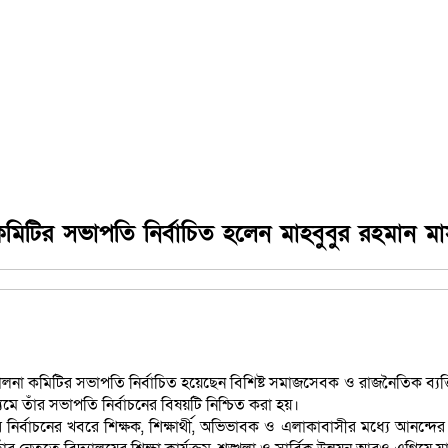
 কমিটির সভাপতি নির্বাচিত হলেন মাহবুবুর রহমান মা
চালনা কমিটির সভাপতি নির্বাচিত হয়েছেন বিশিষ্ট সমাজসেবক ও রাজনৈতিক ব্যক্তিত্
াধ্যমে তাঁর সভাপতি নির্বাচনের বিষয়টি নিশ্চিত করা হয়।
ির্বাচনের খবরে শিক্ষক, শিক্ষার্থী, অভিভাবক ও এলাকাবাসীর মধ্যে আনন্দের আ