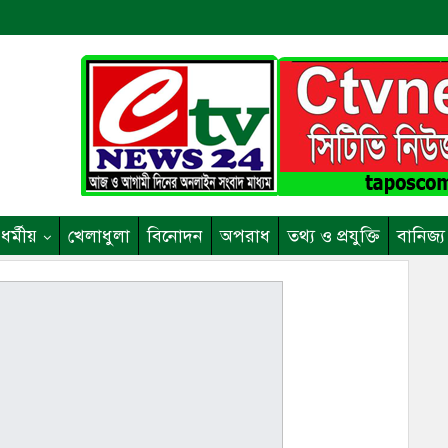
ধর্মীয়
খেলাধুলা
বিনোদন
অপরাধ
তথ্য ও প্রযুক্তি
বানিজ্য