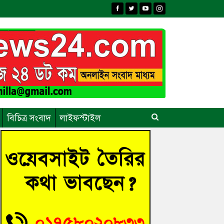
বিচিত্র সংবাদ
লাইফস্টাইল