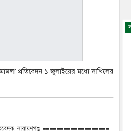
স
 মামলা প্রতিবেদন ১ জুলাইয়ের মধ্যে দাখিলের
প্রতিবেদক, নারায়ণগঞ্জ ===================