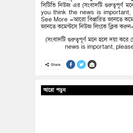
সিটিভি নিউজ এর (সংবাদটি গুরুত্বপূর্ণ 
you think the news is important,
See More =আরো বিস্তারিত জানতে কমেন্
জানতে কমেন্টসে নিউজ লিংকে ক্লিক করুন
(সংবাদটি গুরুত্বপূর্ণ মনে হলে দয়া কর
news is important, please
Share
আরো পড়ুন