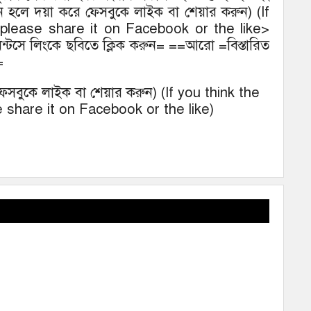
মনে হলে দয়া করে ফেসবুকে লাইক বা শেয়ার করুন) (If
 please share it on Facebook or the like>
টসে লিংকে ছবিতে ক্লিক করুন= ==আরো =বিস্তারিত
=
ে ফেসবুকে লাইক বা শেয়ার করুন) (If you think the
 share it on Facebook or the like)