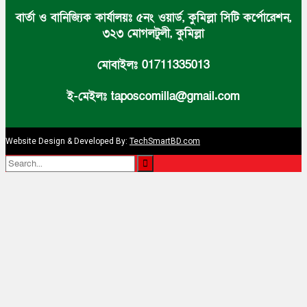
বার্তা ও বানিজ্যিক কার্যালয়ঃ ৫নং ওয়ার্ড, কুমিল্লা সিটি কর্পোরেশন,
৩২৩ মোগলটুলী, কুমিল্লা
মোবাইলঃ 01711335013
ই-মেইলঃ taposcomilla@gmail.com
Website Design & Developed By:
TechSmartBD.com