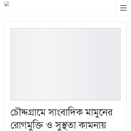
চৌদ্দগ্রামে সাংবাদিক মামুনের
রোগমুক্তি ও সুস্থতা কামনায়