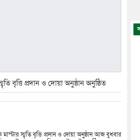
স
তি বৃত্তি প্রদান ও দোয়া অনুষ্ঠান অনুষ্ঠিত
স্টার স্মৃতি বৃত্তি প্রদান ও দোয়া অনুষ্ঠান আজ বুধবার