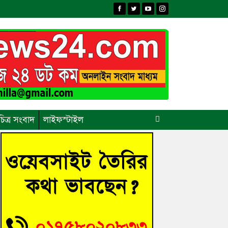
চিত্র সংবাদ
লাইফস্টাইল