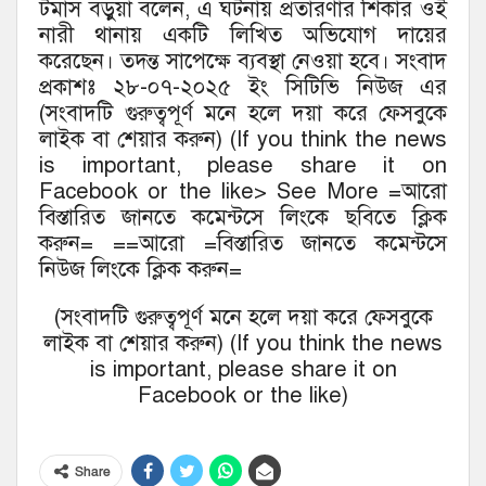
টমাস বড়ুয়া বলেন, এ ঘটনায় প্রতারণার শিকার ওই
নারী থানায় একটি লিখিত অভিযোগ দায়ের
করেছেন। তদন্ত সাপেক্ষে ব্যবস্থা নেওয়া হবে। সংবাদ
প্রকাশঃ ২৮-০৭-২০২৫ ইং সিটিভি নিউজ এর
(সংবাদটি গুরুত্বপূর্ণ মনে হলে দয়া করে ফেসবুকে
লাইক বা শেয়ার করুন) (If you think the news
is important, please share it on
Facebook or the like> See More =আরো
বিস্তারিত জানতে কমেন্টসে লিংকে ছবিতে ক্লিক
করুন= ==আরো =বিস্তারিত জানতে কমেন্টসে
নিউজ লিংকে ক্লিক করুন=
(সংবাদটি গুরুত্বপূর্ণ মনে হলে দয়া করে ফেসবুকে
লাইক বা শেয়ার করুন) (If you think the news
is important, please share it on
Facebook or the like)
Share