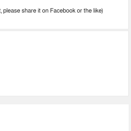
nt, please share it on Facebook or the like)