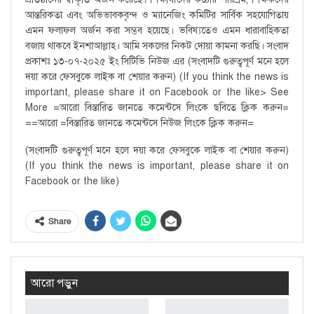
আন্তরিকতা এবং অভিভাবকবৃন্দ ও ম্যানেজিং কমিটির সার্বিক সহযোগিতায়
এমন ফলাফল অর্জন করা সম্ভব হয়েছে। ভবিষ্যতেও এমন ধারাবাহিকতা
বজায় থাকবে ইনশাআল্লাহ। আমি সকলের নিকট দোয়া কামনা করছি। সংবাদ
প্রকাশঃ ১৩-০৭-২০২৫ ইং সিটিভি নিউজ এর (সংবাদটি গুরুত্বপূর্ণ মনে হলে
দয়া করে ফেসবুকে লাইক বা শেয়ার করুন) (If you think the news is
important, please share it on Facebook or the like> See
More =আরো বিস্তারিত জানতে কমেন্টসে লিংকে ছবিতে ক্লিক করুন=
==আরো =বিস্তারিত জানতে কমেন্টসে নিউজ লিংকে ক্লিক করুন=
(সংবাদটি গুরুত্বপূর্ণ মনে হলে দয়া করে ফেসবুকে লাইক বা শেয়ার করুন)
(If you think the news is important, please share it on
Facebook or the like)
Share
আরো পড়ুন