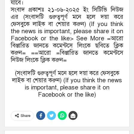
যাবে।
সংবাদ প্রকাশঃ ২১-০৬-২০২৫ ইং সিটিভি নিউজ
এর (সংবাদটি গুরুত্বপূর্ণ মনে হলে দয়া করে
ফেসবুকে লাইক বা শেয়ার করুন) (If you think
the news is important, please share it on
Facebook or the like> See More =আরো
বিস্তারিত জানতে কমেন্টসে লিংকে ছবিতে ক্লিক
করুন= ==আরো =বিস্তারিত জানতে কমেন্টসে
নিউজ লিংকে ক্লিক করুন=
(সংবাদটি গুরুত্বপূর্ণ মনে হলে দয়া করে ফেসবুকে
লাইক বা শেয়ার করুন) (If you think the news
is important, please share it on
Facebook or the like)
Share