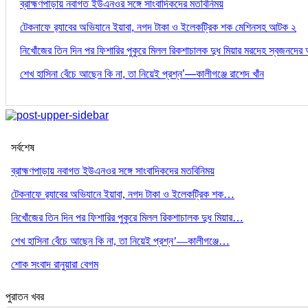
ব্রাহ্মণপাড়ায় নবাগত ইউএনওর সঙ্গে সাংবাদিকদের মতবিনিময়
টেকনাফে র‌্যাবের অভিযানে ইয়াবা, নগদ টাকা ও ইলেকট্রিক শক মেশিনসহ আটক ২
নিখোঁজের তিন দিন পর ফিশারির পুকুরে মিলল রিকশাচালক দুধ মিয়ার মরদেহ স্বজনদে
শেখ হাসিনা বেঁচে আছেন কি না, তা নিয়েই প্রশ্ন’—কালীগঞ্জে রাশেদ খাঁন
সর্বশেষ
ব্রাহ্মণপাড়ায় নবাগত ইউএনওর সঙ্গে সাংবাদিকদের মতবিনিময়
টেকনাফে র‌্যাবের অভিযানে ইয়াবা, নগদ টাকা ও ইলেকট্রিক শক…
নিখোঁজের তিন দিন পর ফিশারির পুকুরে মিলল রিকশাচালক দুধ মিয়ার…
শেখ হাসিনা বেঁচে আছেন কি না, তা নিয়েই প্রশ্ন’—কালীগঞ্জে…
শোক সংবাদ রানুয়ারা বেগম
পুরাতন খবর