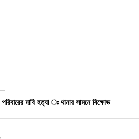
 পরিবারের দাবি হত্যা ঃ থানার সামনে বিক্ষোভ
=