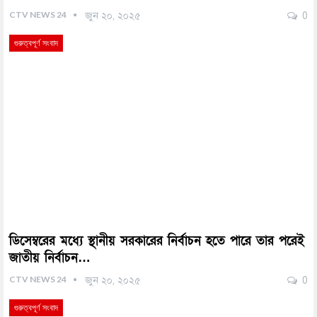
CTV NEWS 24
জুন ২০, ২০২৫
0
গুরুত্বপূর্ণ সংবাদ
ডিসেম্বরের মধ্যে স্থানীয় সরকারের নির্বাচন হতে পারে তার পরেই
জাতীয় নির্বাচন…
CTV NEWS 24
জুন ২০, ২০২৫
0
গুরুত্বপূর্ণ সংবাদ