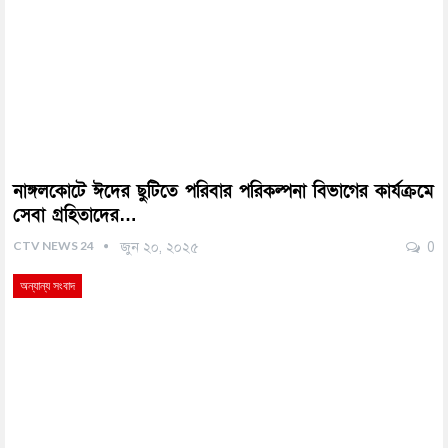
নাঙ্গলকোটে ঈদের ছুটিতে পরিবার পরিকল্পনা বিভাগের কার্যক্রমে
সেবা গ্রহিতাদের…
CTV NEWS 24
জুন ২০, ২০২৫
0
অন্যান্য সংবাদ