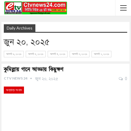
Daily Archives
জুন ২০, ২০২৫
আগস্ট ৬, ২০২৬
আগস্ট ৫, ২০২৬
আগস্ট ৪, ২০২৬
আগস্ট ৩, ২০২৬
আগস্ট ২, ২০২৬
কুমিল্লায় গানে আড্ডায় কিছুক্ষণ
CTV NEWS 24
জুন ২০, ২০২৫
0
অন্যান্য সংবাদ