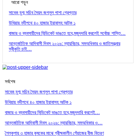
আরো পড়ুন
সাবেক যুগ্ম সচিব সৈয়দ জগলুল পাশা গ্রেপ্তার
উখিয়ায় নদীপথে ৪০ হাজার ইয়াবাসহ আটক ১
বাজার ও ব্যবসায়ীদের সিন্ডিকেট ভাঙতে হবে,মজুদদারি করলেই সর্বোচ্চ শাস্তি…
আন্তর্জাতিক আদিবাসী দিবস ২০২৬: ন্যায়বিচার, সমঅধিকার ও জাতিসত্ত্বার
স্বীকৃতি চাই…
সর্বশেষ
সাবেক যুগ্ম সচিব সৈয়দ জগলুল পাশা গ্রেপ্তার
উখিয়ায় নদীপথে ৪০ হাজার ইয়াবাসহ আটক ১
বাজার ও ব্যবসায়ীদের সিন্ডিকেট ভাঙতে হবে,মজুদদারি করলেই…
আন্তর্জাতিক আদিবাসী দিবস ২০২৬: ন্যায়বিচার, সমঅধিকার ও…
শৈলকুপায় ৩ হাজার কৃষকের মাঝে গ্রীষ্মকালীন পেঁয়াজের বীজ বিতরণ