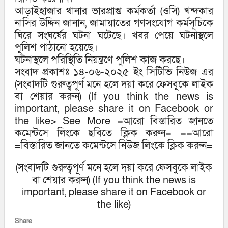
আড়াইহাজার থানার ভারপ্রাপ্ত কর্মকর্তা (ওসি) খন্দকার
নাসির উদ্দিন জানান, জামায়াতের গণসংযোগ কর্মসূচিকে
ঘিরে সংঘর্ষের ঘটনা ঘটেছে। খবর পেয়ে ঘটনাস্থলে
পুলিশ পাঠানো হয়েছে।
ঘটনাস্থলে পরিস্থিতি নিয়ন্ত্রণে পুলিশ কাজ করছে।
সংবাদ প্রকাশঃ ১৪-০৬-২০২৫ ইং সিটিভি নিউজ এর
(সংবাদটি গুরুত্বপূর্ণ মনে হলে দয়া করে ফেসবুকে লাইক
বা শেয়ার করুন) (If you think the news is
important, please share it on Facebook or
the like> See More =আরো বিস্তারিত জানতে
কমেন্টসে লিংকে ছবিতে ক্লিক করুন= ==আরো
=বিস্তারিত জানতে কমেন্টসে নিউজ লিংকে ক্লিক করুন=
(সংবাদটি গুরুত্বপূর্ণ মনে হলে দয়া করে ফেসবুকে লাইক
বা শেয়ার করুন) (If you think the news is
important, please share it on Facebook or
the like)
Share