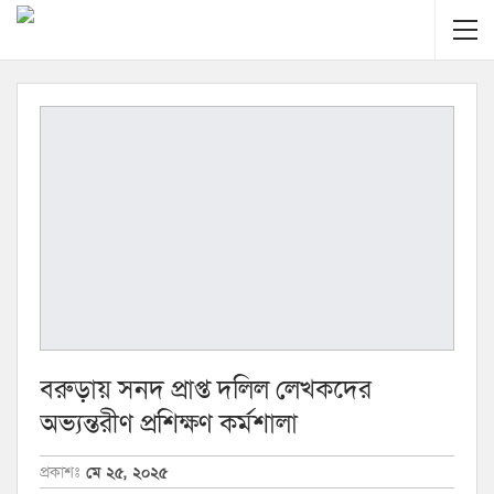
বরুড়ায় সনদ প্রাপ্ত দলিল লেখকদের
অভ্যন্তরীণ প্রশিক্ষণ কর্মশালা
প্রকাশঃ
মে ২৫, ২০২৫