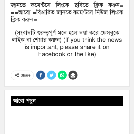
জানতে কমেন্টসে লিংকে ছবিতে ক্লিক করুন=
==আরো =বিস্তারিত জানতে কমেন্টসে নিউজ লিংকে
ক্লিক করুন=
(সংবাদটি গুরুত্বপূর্ণ মনে হলে দয়া করে ফেসবুকে
লাইক বা শেয়ার করুন) (If you think the news
is important, please share it on
Facebook or the like)
Share
আরো পড়ুন