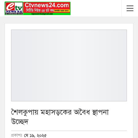
শৈলকুপায় মহাসড়কের অবৈধ স্থাপনা
উচ্ছেদ
মে ১৯, ২০২৫
প্রকাশঃ