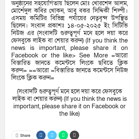
অনুষ্ঠানের সহযোগিতায় ছিলেন মোঃ খোরশেদ আলম,
মোর্শেদুল কবির খোকন, আবু বকর সিদ্দিকী শিল্পী।
এসময় কমিটির বিভিন্ন পর্যায়ের নেতৃবৃন্দ উপস্থিত
ছিলেন। সংবাদ প্রকাশঃ ১৪-০৫-২০২৫ ইং সিটিভি
নিউজ এর (সংবাদটি গুরুত্বপূর্ণ মনে হলে দয়া করে
ফেসবুকে লাইক বা শেয়ার করুন) (If you think the
news is important, please share it on
Facebook or the like> See More =আরো
বিস্তারিত জানতে কমেন্টসে লিংকে ছবিতে ক্লিক
করুন= ==আরো =বিস্তারিত জানতে কমেন্টসে নিউজ
লিংকে ক্লিক করুন=
(সংবাদটি গুরুত্বপূর্ণ মনে হলে দয়া করে ফেসবুকে
লাইক বা শেয়ার করুন) (If you think the news is
important, please share it on Facebook or
the like)
Share