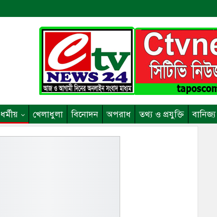
ধর্মীয়
খেলাধুলা
বিনোদন
অপরাধ
তথ্য ও প্রযুক্তি
বানিজ্য