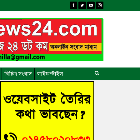
বিচিত্র সংবাদ
লাইফস্টাইল