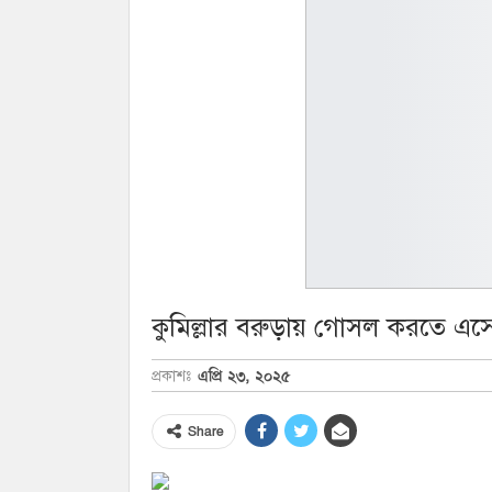
কুমিল্লার বরুড়ায় গোসল করতে এস
এপ্রি ২৩, ২০২৫
প্রকাশঃ
Share