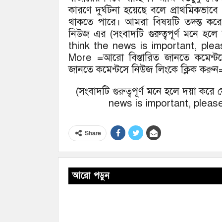
কারণে দুর্ঘটনা হয়েছে বলে প্রাথমিকভ
থাকতে পারে। আমরা বিষয়টি তদন্ত কর
নিউজ এর (সংবাদটি গুরুত্বপূর্ণ মনে হ
think the news is important, ple
More =আরো বিস্তারিত জানতে কমেন্টস
জানতে কমেন্টসে নিউজ লিংকে ক্লিক করুন
(সংবাদটি গুরুত্বপূর্ণ মনে হলে দয়া কর
news is important, please
Share
আরো পড়ুন