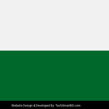
Website Design & Developed By:
TechSmartBD.com