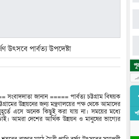
্ষণ উৎসবে পার্বত্য উপদেষ্টা
পু
= সংবাদদাতা জানান ===== পার্বত্য চট্টগ্রাম বিষয়ক
্টগ্রামের উন্নয়নের জন্য মন্ত্রণালয়ের পক্ষ থেকে আমাদের
র্তে এসে অনেক কিছুই করা যায় না। সময়ের মধ্যে
শ
াই। আমরা দেশের আর্থিক উন্নয়ন ও মানুষের ভাগ্যের