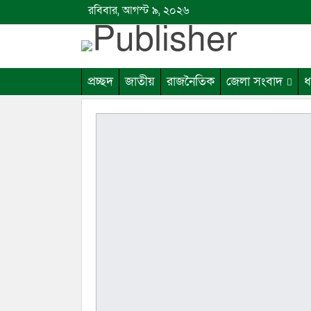
রবিবার, আগস্ট ৯, ২০২৬
প্রচ্ছদ
জাতীয়
রাজনৈতিক
জেলা সংবাদ
ধ